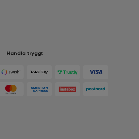
Handla tryggt