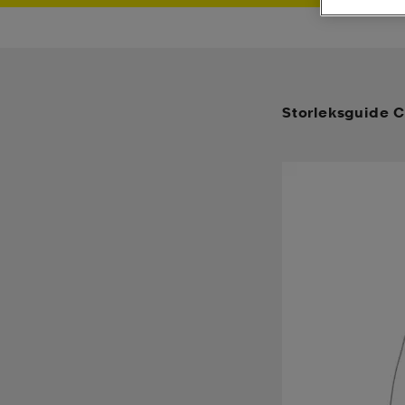
Storleksguide C