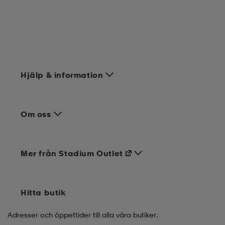
Hjälp & information
Om oss
Mer från Stadium Outlet
Hitta butik
Adresser och öppettider till alla våra butiker.