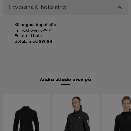
Leverans & betalning
30 dagars öppet köp
Fri frakt över 899:-*
Fri retur i butik
Betala med
SWISH
Andra tittade även på