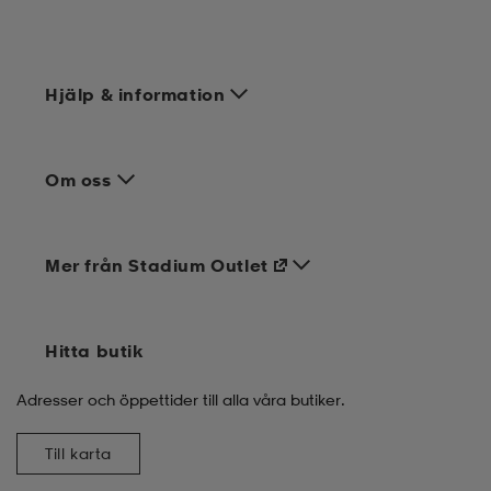
Hjälp & information
Om oss
Mer från Stadium Outlet
Hitta butik
Adresser och öppettider till alla våra butiker.
Till karta