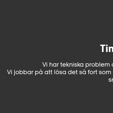
Ti
Vi har tekniska problem 
Vi jobbar på att lösa det så fort som 
s