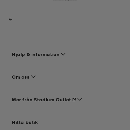
Hjälp & information
Om oss
Mer från Stadium Outlet
Hitta butik