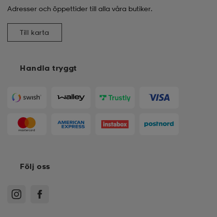
Adresser och öppettider till alla våra butiker.
Till karta
Handla tryggt
Följ oss