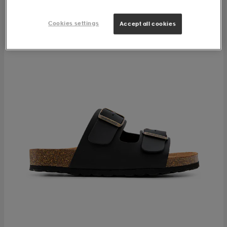
Cookies settings
Accept all cookies