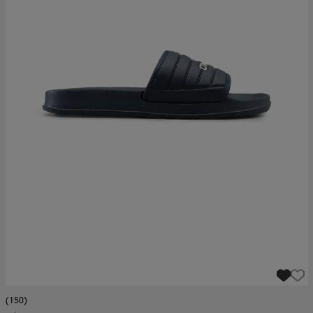
(150)