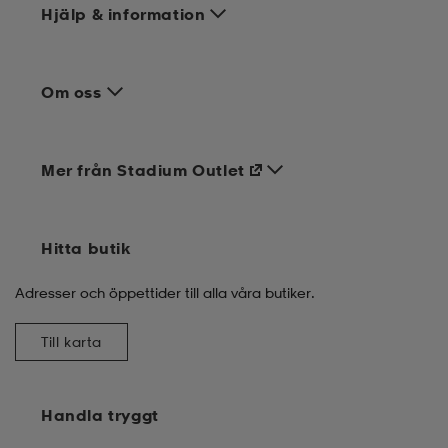
Hjälp & information
Om oss
Mer från Stadium Outlet
Hitta butik
Adresser och öppettider till alla våra butiker.
Till karta
Handla tryggt