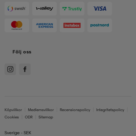
Följ oss
Köpvillkor
Medlemsvillkor
Recensionspolicy
Integritetspolicy
Cookies
ODR
Sitemap
Sverige - SEK