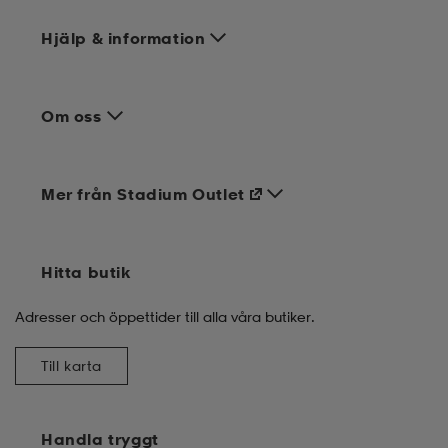
Hjälp & information
Om oss
Mer från Stadium Outlet
Hitta butik
Adresser och öppettider till alla våra butiker.
Till karta
Handla tryggt