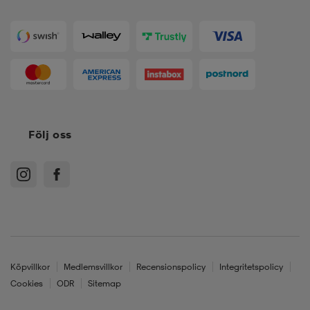
Följ oss
Köpvillkor
Medlemsvillkor
Recensionspolicy
Integritetspolicy
Cookies
ODR
Sitemap