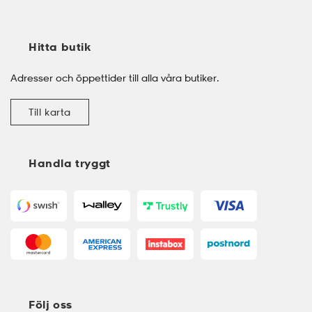
Hitta butik
Adresser och öppettider till alla våra butiker.
Till karta
Handla tryggt
Följ oss