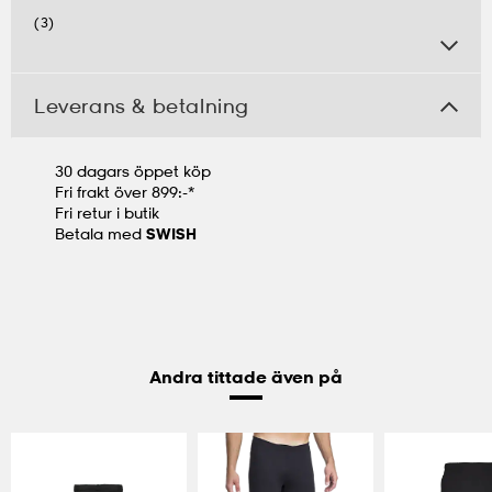
(3)
Leverans & betalning
30 dagars öppet köp
Fri frakt över 899:-*
Fri retur i butik
Betala med
SWISH
Andra tittade även på