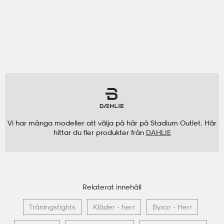
Vi har många modeller att välja på här på Stadium Outlet. Här
hittar du fler produkter från
DAHLIE
Relaterat innehåll
Träningstights
Kläder - herr
Byxor - Herr