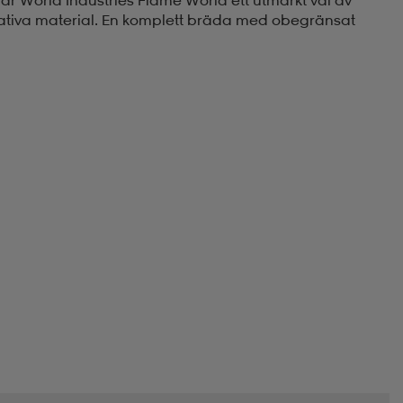
ativa material. En komplett bräda med obegränsat