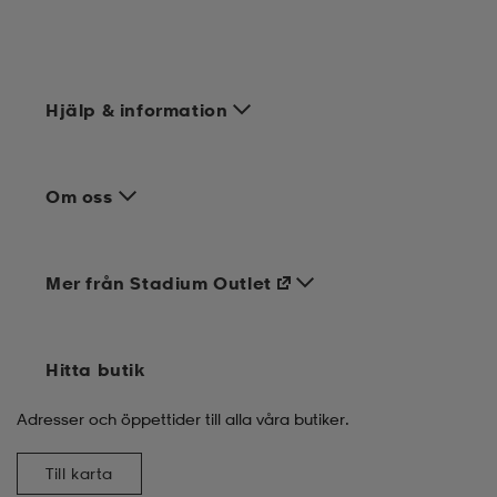
Hjälp & information
Om oss
Mer från Stadium Outlet
Hitta butik
Adresser och öppettider till alla våra butiker.
Till karta