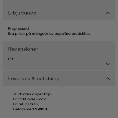
Erbjudande
Prispressad
Bra priser på mängder av populära produkter.
Recensioner
(4)
Leverans & betalning
30 dagars öppet köp
Fri frakt över 899:-*
Fri retur i butik
Betala med
SWISH