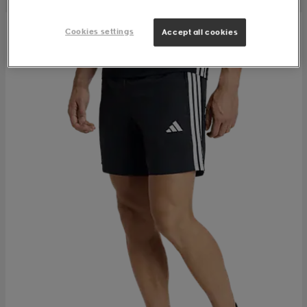
Cookies settings
Accept all cookies