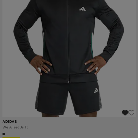
ADIDAS
We Allset 3s Tt