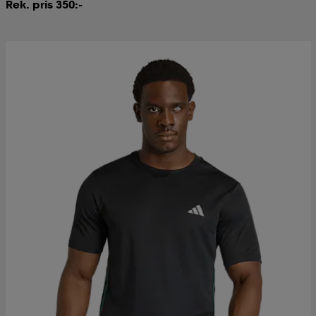
Rek. pris 350:-