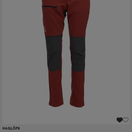
HAGLÖFS