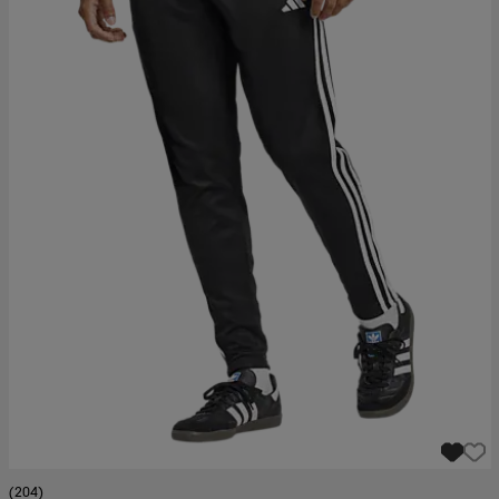
(204)