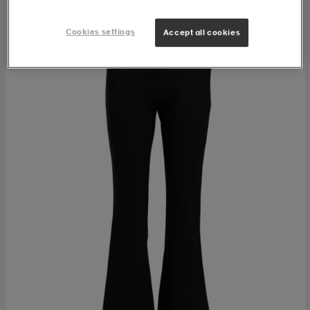
Cookies settings
Accept all cookies