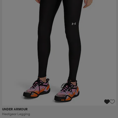
UNDER ARMOUR
Heatgear Legging