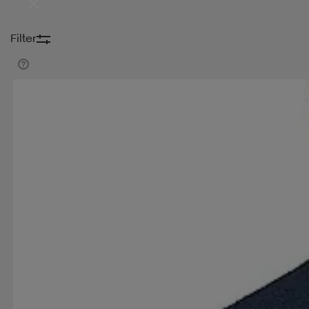
Filter