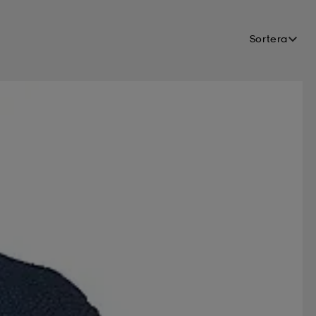
Sortera